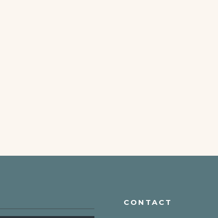
CONTACT