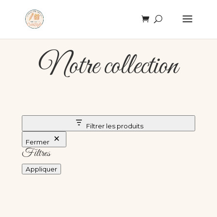
Notre collection
Filtrer les produits
Fermer
Filtres
Appliquer