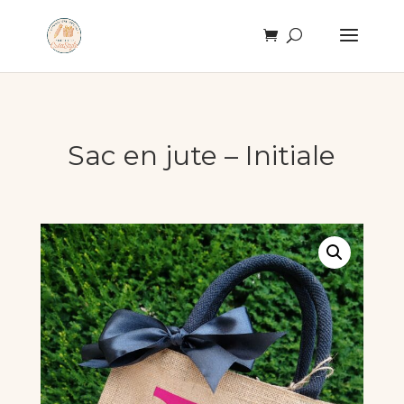
Sac en jute – Initiale