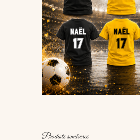
Produits similaires