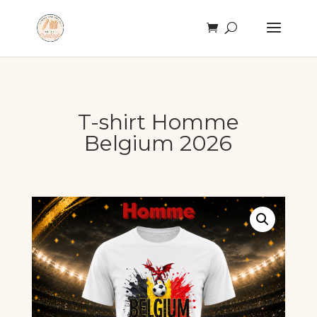
T-shirt Homme
Belgium 2026